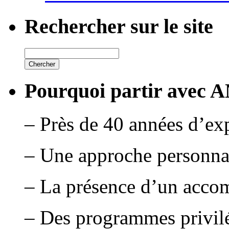
Rechercher sur le site
Pourquoi partir avec 
– Près de 40 années d’ex
– Une approche personna
– La présence d’un acco
– Des programmes privilé