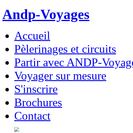
Andp-Voyages
Accueil
Pèlerinages et circuits
Partir avec ANDP-Voyag
Voyager sur mesure
S'inscrire
Brochures
Contact