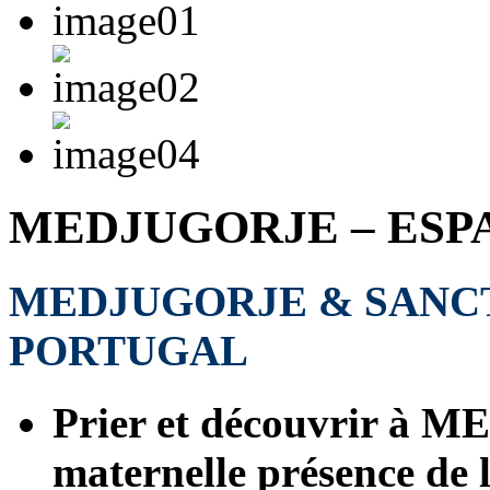
MEDJUGORJE – ESP
MEDJUGORJE & SANCT
PORTUGAL
Prier et découvrir à 
maternelle présence de 