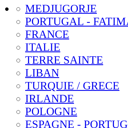
MEDJUGORJE
PORTUGAL - FATIM
FRANCE
ITALIE
TERRE SAINTE
LIBAN
TURQUIE / GRECE
IRLANDE
POLOGNE
ESPAGNE - PORTU