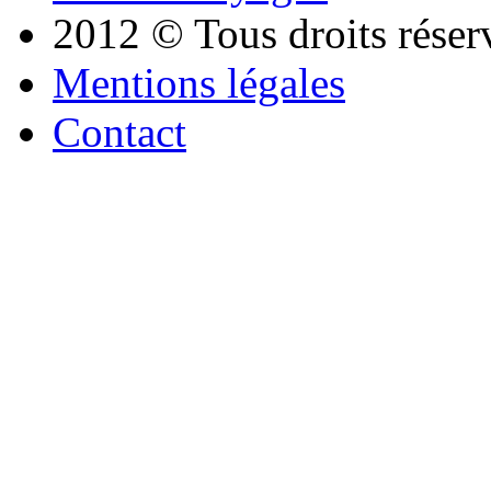
2012 © Tous droits réser
Mentions légales
Contact