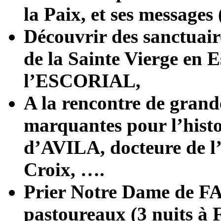
la Paix, et ses messages
Découvrir des sanctuair
de la Sainte Vierge en E
l’ESCORIAL,
A la rencontre de grande
marquantes pour l’histoi
d’AVILA, docteure de l’
Croix, ….
Prier Notre Dame de FA
pastoureaux (3 nuits à 